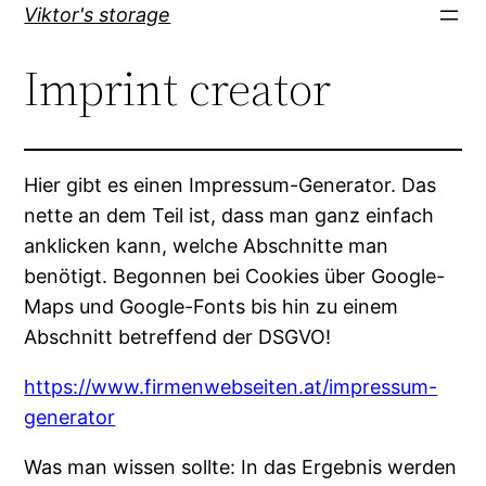
Direkt
Viktor's storage
zum
Imprint creator
Inhalt
wechseln
Hier gibt es einen Impressum-Generator. Das
nette an dem Teil ist, dass man ganz einfach
anklicken kann, welche Abschnitte man
benötigt. Begonnen bei Cookies über Google-
Maps und Google-Fonts bis hin zu einem
Abschnitt betreffend der DSGVO!
https://www.firmenwebseiten.at/impressum-
generator
Was man wissen sollte: In das Ergebnis werden