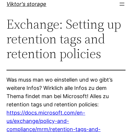
Direkt
Viktor's storage
zum
Exchange: Setting up
Inhalt
wechseln
retention tags and
retention policies
Was muss man wo einstellen und wo gibt’s
weitere Infos? Wirklich alle Infos zu dem
Thema findet man bei Microsoft! Alles zu
retention tags und retention policies:
https://docs.microsoft.com/en-
us/exchange/policy-and-
compliance/mrm/retention-tags-and-