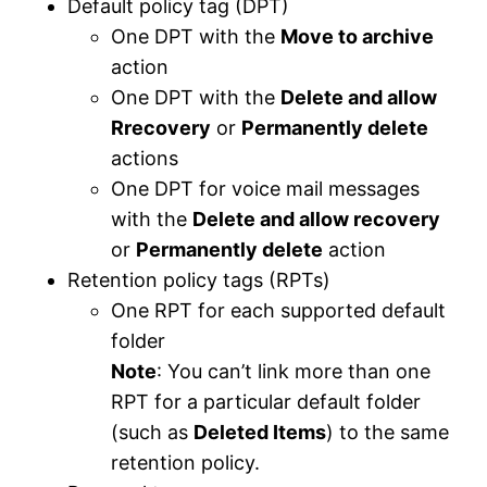
Default policy tag (DPT)
One DPT with the
Move to archive
action
One DPT with the
Delete and allow
Rrecovery
or
Permanently delete
actions
One DPT for voice mail messages
with the
Delete and allow recovery
or
Permanently delete
action
Retention policy tags (RPTs)
One RPT for each supported default
folder
Note
: You can’t link more than one
RPT for a particular default folder
(such as
Deleted Items
) to the same
retention policy.