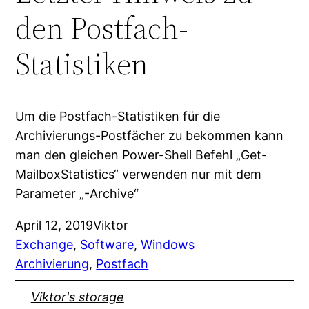
den Postfach-
Statistiken
Um die Postfach-Statistiken für die
Archivierungs-Postfächer zu bekommen kann
man den gleichen Power-Shell Befehl „Get-
MailboxStatistics“ verwenden nur mit dem
Parameter „-Archive“
April 12, 2019
Viktor
Exchange
, 
Software
, 
Windows
Archivierung
, 
Postfach
Viktor's storage