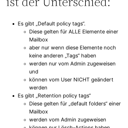
ist der Unterschied:
Es gibt „Default policy tags“.
Diese gelten für ALLE Elemente einer
Mailbox
aber nur wenn diese Elemente noch
keine anderen „Tags“ haben
werden nur vom Admin zugeweisen
und
können vom User NICHT geändert
werden
Es gibt „Retention policy tags“
Diese gelten für „default folders“ einer
Mailbox
werden vom Admin zugeweisen
können nur Lösch-Actions haben