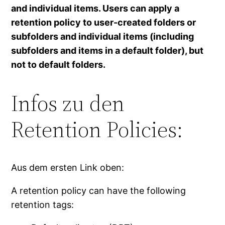
and individual items. Users can apply a
retention policy to user-created folders or
subfolders and individual items (including
subfolders and items in a default folder), but
not to default folders.
Infos zu den
Retention Policies:
Aus dem ersten Link oben:
A retention policy can have the following
retention tags: