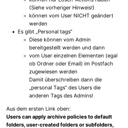
(Siehe vorheriger Hinweis!)
können vom User NICHT geändert
werden
Es gibt „Personal tags“
Diese können vom Admin
bereitgestellt werden und dann
vom User einzelnen Elementen (egal
ob Ordner oder Email) im Postfach
zugewiesen werden
Damit überschreiben dann die
„personal Tags“ des Users die
anderen Tags des Admins!
Aus dem ersten Link oben:
Users can apply archive policies to default
folders, user-created folders or subfolders,