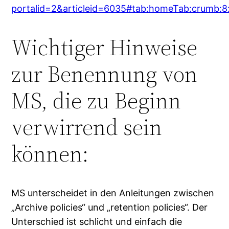
portalid=2&articleid=6035#tab:homeTab:crumb:8:a
Wichtiger Hinweise
zur Benennung von
MS, die zu Beginn
verwirrend sein
können:
MS unterscheidet in den Anleitungen zwischen
„Archive policies“ und „retention policies“. Der
Unterschied ist schlicht und einfach die