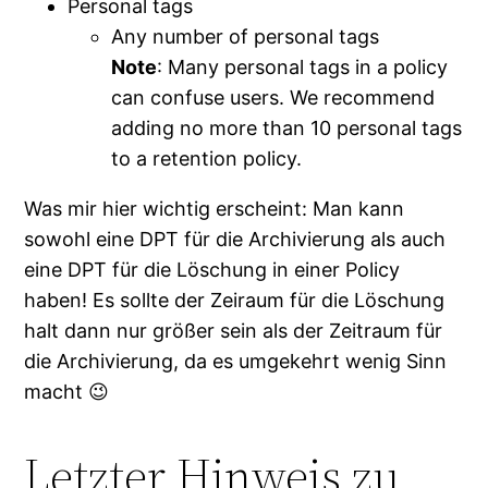
Personal tags
Any number of personal tags
Note
: Many personal tags in a policy
can confuse users. We recommend
adding no more than 10 personal tags
to a retention policy.
Was mir hier wichtig erscheint: Man kann
sowohl eine DPT für die Archivierung als auch
eine DPT für die Löschung in einer Policy
haben! Es sollte der Zeiraum für die Löschung
halt dann nur größer sein als der Zeitraum für
die Archivierung, da es umgekehrt wenig Sinn
macht 😉
Letzter Hinweis zu