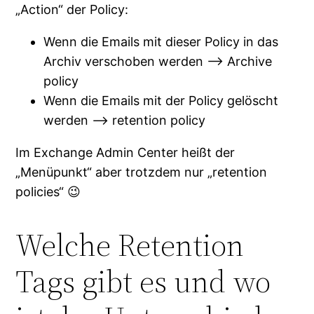
„Action“ der Policy:
Wenn die Emails mit dieser Policy in das
Archiv verschoben werden –> Archive
policy
Wenn die Emails mit der Policy gelöscht
werden –> retention policy
Im Exchange Admin Center heißt der
„Menüpunkt“ aber trotzdem nur „retention
policies“ 😉
Welche Retention
Tags gibt es und wo