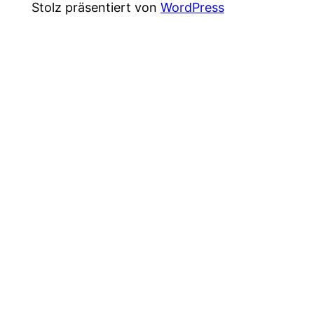
Stolz präsentiert von
WordPress