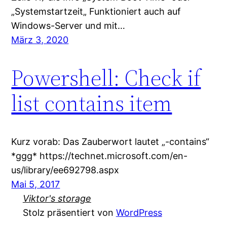
„Systemstartzeit„ Funktioniert auch auf
Windows-Server und mit…
März 3, 2020
Powershell: Check if
list contains item
Kurz vorab: Das Zauberwort lautet „-contains“
*ggg* https://technet.microsoft.com/en-
us/library/ee692798.aspx
Mai 5, 2017
Viktor's storage
Stolz präsentiert von
WordPress