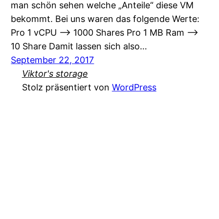
man schön sehen welche „Anteile“ diese VM
bekommt. Bei uns waren das folgende Werte:
Pro 1 vCPU –> 1000 Shares Pro 1 MB Ram –>
10 Share Damit lassen sich also…
September 22, 2017
Viktor's storage
Stolz präsentiert von
WordPress