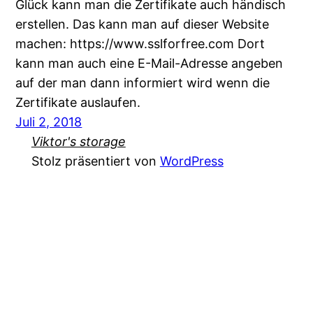
Glück kann man die Zertifikate auch händisch
erstellen. Das kann man auf dieser Website
machen: https://www.sslforfree.com Dort
kann man auch eine E-Mail-Adresse angeben
auf der man dann informiert wird wenn die
Zertifikate auslaufen.
Juli 2, 2018
Viktor's storage
Stolz präsentiert von
WordPress