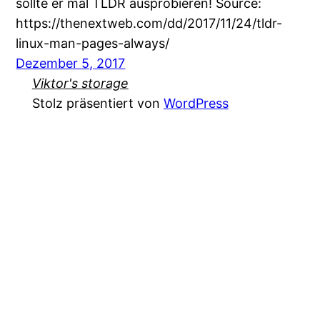
sollte er mal TLDR ausprobieren! Source:
https://thenextweb.com/dd/2017/11/24/tldr-
linux-man-pages-always/
Dezember 5, 2017
Viktor's storage
Stolz präsentiert von
WordPress