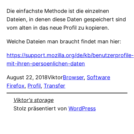
Die einfachste Methode ist die einzelnen
Dateien, in denen diese Daten gespeichert sind
vom alten in das neue Profil zu kopieren.
Welche Dateien man braucht findet man hier:
https://support.mozilla.org/de/kb/benutzerprofile-
mit-ihren-persoenlichen-daten
August 22, 2018
Viktor
Browser
, 
Software
Firefox
, 
Profil
, 
Transfer
Viktor's storage
Stolz präsentiert von
WordPress