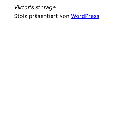
Viktor's storage
Stolz präsentiert von
WordPress