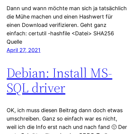
Dann und wann möchte man sich ja tatsächlich
die Mühe machen und einen Hashwert für
einen Download verifizieren. Geht ganz
einfach: certutil -hashfile <Datei> SHA256
Quelle
April 27, 2021
Debian: Install MS-
SQL driver
OK, ich muss diesen Beitrag dann doch etwas
umschreiben. Ganz so einfach war es nicht,
weil ich die Info erst nach und nach fand 🙁 Der