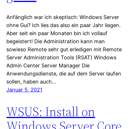
Anfänglich war ich skeptisch: Windows Server
ohne Gui? Ich lies das also ein paar Jahr liegen.
Aber seit ein paar Monaten bin ich vollauf
begeistert! Die Administration kann man
sowieso Remote sehr gut erledigen mit Remote
Server Administration Tools (RSAT) Windows
Admin Center Server Manager Die
Anwendungsdienste, die auf dem Server laufen
sollen, haben auch…
Januar 5, 2021
WSUS: Install on
Windows Server Core