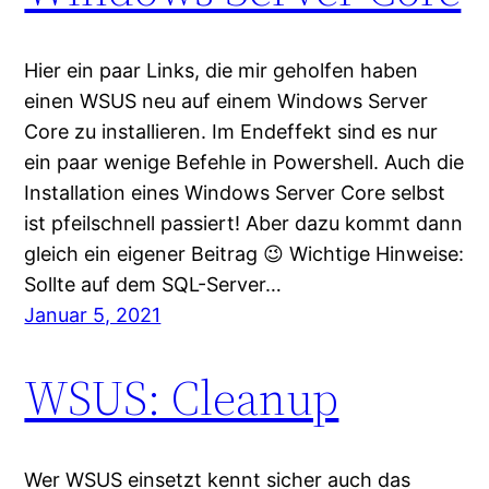
Hier ein paar Links, die mir geholfen haben
einen WSUS neu auf einem Windows Server
Core zu installieren. Im Endeffekt sind es nur
ein paar wenige Befehle in Powershell. Auch die
Installation eines Windows Server Core selbst
ist pfeilschnell passiert! Aber dazu kommt dann
gleich ein eigener Beitrag 😉 Wichtige Hinweise:
Sollte auf dem SQL-Server…
Januar 5, 2021
WSUS: Cleanup
Wer WSUS einsetzt kennt sicher auch das