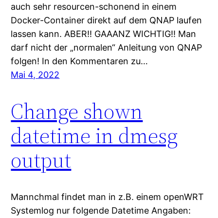
auch sehr resourcen-schonend in einem
Docker-Container direkt auf dem QNAP laufen
lassen kann. ABER!! GAAANZ WICHTIG!! Man
darf nicht der „normalen“ Anleitung von QNAP
folgen! In den Kommentaren zu…
Mai 4, 2022
Change shown
datetime in dmesg
output
Mannchmal findet man in z.B. einem openWRT
Systemlog nur folgende Datetime Angaben: